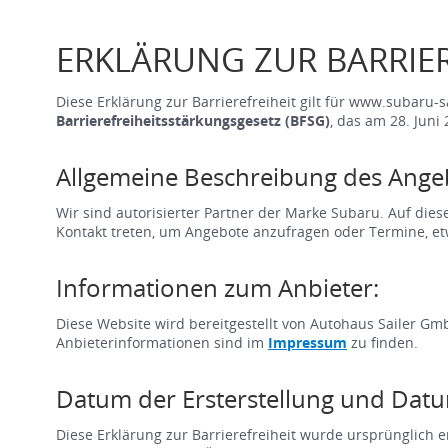
ERKLÄRUNG ZUR BARRIER
Diese Erklärung zur Barrierefreiheit gilt für www.subaru-
Barrierefreiheitsstärkungsgesetz (BFSG)
, das am 28. Juni 
Allgemeine Beschreibung des Ange
Wir sind autorisierter Partner der Marke Subaru. Auf di
Kontakt treten, um Angebote anzufragen oder Termine, etw
Informationen zum Anbieter:
Diese Website wird bereitgestellt von Autohaus Sailer Gm
Anbieterinformationen sind im
Impressum
zu finden.
Datum der Ersterstellung und Datu
Diese Erklärung zur Barrierefreiheit wurde ursprünglich er