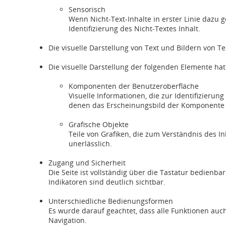
Sensorisch
Wenn Nicht-Text-Inhalte in erster Linie dazu 
Identifizierung des Nicht-Textes Inhalt.
Die visuelle Darstellung von Text und Bildern von Te
Die visuelle Darstellung der folgenden Elemente ha
Komponenten der Benutzeroberfläche
Visuelle Informationen, die zur Identifizier
denen das Erscheinungsbild der Komponente 
Grafische Objekte
Teile von Grafiken, die zum Verständnis des In
unerlässlich.
Zugang und Sicherheit
Die Seite ist vollständig über die Tastatur bedien
Indikatoren sind deutlich sichtbar.
Unterschiedliche Bedienungsformen
Es wurde darauf geachtet, dass alle Funktionen auc
Navigation.