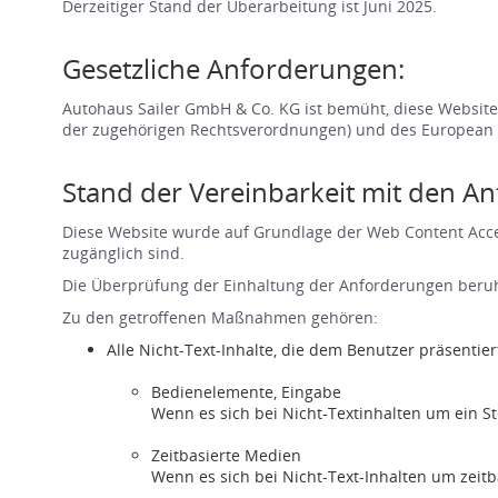
Derzeitiger Stand der Überarbeitung ist Juni 2025.
Gesetzliche Anforderungen:
Autohaus Sailer GmbH & Co. KG ist bemüht, diese Website 
der zugehörigen Rechtsverordnungen) und des European A
Stand der Vereinbarkeit mit den A
Diese Website wurde auf Grundlage der Web Content Access
zugänglich sind.
Die Überprüfung der Einhaltung der Anforderungen beruh
Zu den getroffenen Maßnahmen gehören:
Alle Nicht-Text-Inhalte, die dem Benutzer präsentie
Bedienelemente, Eingabe
Wenn es sich bei Nicht-Textinhalten um ein S
Zeitbasierte Medien
Wenn es sich bei Nicht-Text-Inhalten um zeitb