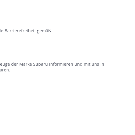
le Barrierefreiheit gemäß
rzeuge der Marke Subaru informieren und mit uns in
aren.