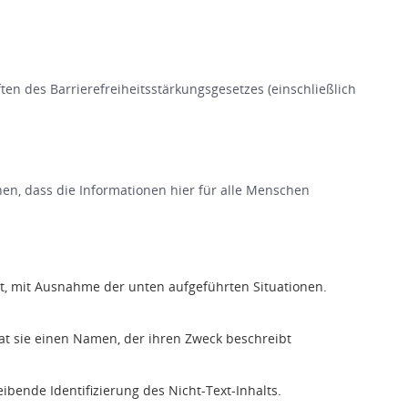
en des Barrierefreiheitsstärkungsgesetzes (einschließlich
hen, dass die Informationen hier für alle Menschen
ent, mit Ausnahme der unten aufgeführten Situationen.
at sie einen Namen, der ihren Zweck beschreibt
ibende Identifizierung des Nicht-Text-Inhalts.