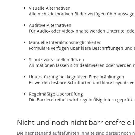
Visuelle Alternativen
Alle nicht-dekorativen Bilder verfügen über aussag
Auditive Alternativen
Für Audio- oder Video-Inhalte werden Untertitel oder
Manuelle Interaktionsmöglichkeiten
Formulare verfügen über klare Beschriftungen und b
Schutz vor visuellen Reizen
Animationen lassen sich deaktivieren oder werden r
Unterstützung bei kognitiven Einschränkungen
Es werden lesbare Schriftarten und klare Layouts ve
Regelmäßige Überprüfung
Die Barrierefreiheit wird regelmäßig intern geprüft
Nicht und noch nicht barrierefreie I
Die nachstehend aufgeführten Inhalte sind derzeit noch ni