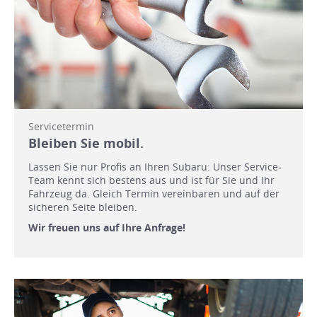
Servicetermin
Bleiben Sie mobil.
Lassen Sie nur Profis an Ihren Subaru: Unser Service-
Team kennt sich bestens aus und ist für Sie und Ihr
Fahrzeug da. Gleich Termin vereinbaren und auf der
sicheren Seite bleiben.
Wir freuen uns auf Ihre Anfrage!