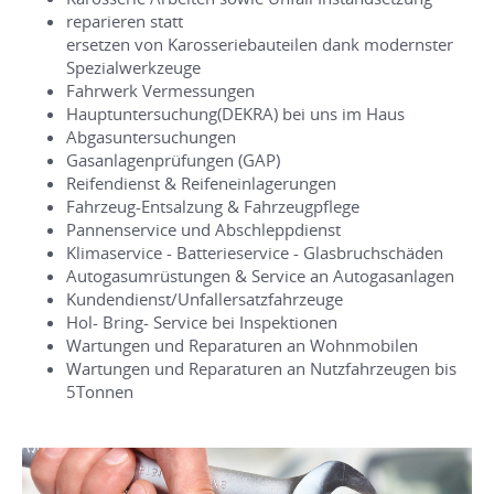
reparieren statt
ersetzen von Karosseriebauteilen dank modernster
Spezialwerkzeuge
Fahrwerk Vermessungen
Hauptuntersuchung(DEKRA) bei uns im Haus
Abgasuntersuchungen
Gasanlagenprüfungen (GAP)
Reifendienst & Reifeneinlagerungen
Fahrzeug-Entsalzung & Fahrzeugpflege
Pannenservice und Abschleppdienst
Klimaservice - Batterieservice - Glasbruchschäden
Autogasumrüstungen & Service an Autogasanlagen
Kundendienst/Unfallersatzfahrzeuge
Hol- Bring- Service bei Inspektionen
Wartungen und Reparaturen an Wohnmobilen
Wartungen und Reparaturen an Nutzfahrzeugen bis
5Tonnen