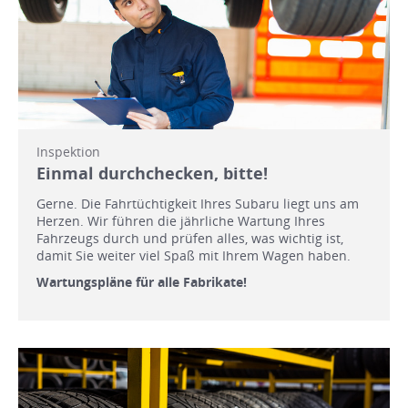
Inspektion
Einmal durchchecken, bitte!
Gerne. Die Fahrtüchtigkeit Ihres Subaru liegt uns am
Herzen. Wir führen die jährliche Wartung Ihres
Fahrzeugs durch und prüfen alles, was wichtig ist,
damit Sie weiter viel Spaß mit Ihrem Wagen haben.
Wartungspläne für alle Fabrikate!