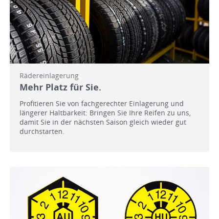
Rädereinlagerung
Mehr Platz für Sie.
Profitieren Sie von fachgerechter Einlagerung und
längerer Haltbarkeit: Bringen Sie Ihre Reifen zu uns,
damit Sie in der nächsten Saison gleich wieder gut
durchstarten.