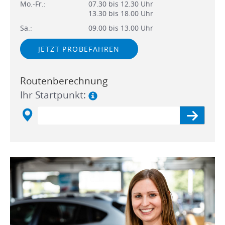
Mo.-Fr.:
07.30 bis 12.30 Uhr
13.30 bis 18.00 Uhr
Sa.:
09.00 bis 13.00 Uhr
JETZT PROBEFAHREN
Routenberechnung
Ihr Startpunkt: