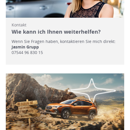
Kontakt
Wie kann ich Ihnen weiterhelfen?
Wenn Sie Fragen haben, kontaktieren Sie mich direkt:
Jasmin Grupp
07544 96 830 15