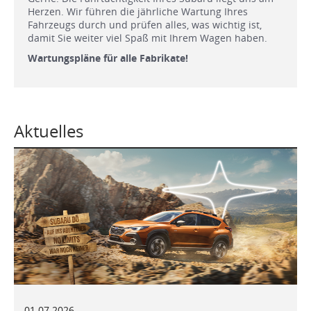
Herzen. Wir führen die jährliche Wartung Ihres
Fahrzeugs durch und prüfen alles, was wichtig ist,
damit Sie weiter viel Spaß mit Ihrem Wagen haben.
Wartungspläne für alle Fabrikate!
Aktuelles
01.07.2026